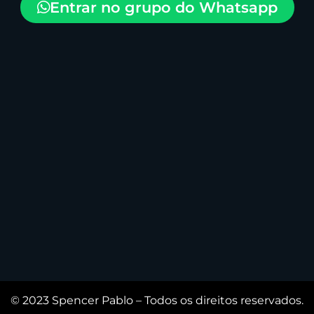
Entrar no grupo do Whatsapp
© 2023 Spencer Pablo – Todos os direitos reservados.