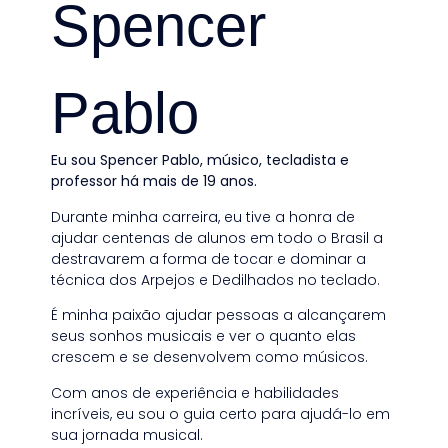
Spencer
Pablo
Eu sou Spencer Pablo, músico, tecladista e
professor há mais de 19 anos.
Durante minha carreira, eu tive a honra de
ajudar centenas de alunos em todo o Brasil a
destravarem a forma de tocar e dominar a
técnica dos Arpejos e Dedilhados no teclado.
É minha paixão ajudar pessoas a alcançarem
seus sonhos musicais e ver o quanto elas
crescem e se desenvolvem como músicos.
Com anos de experiência e habilidades
incríveis, eu sou o guia certo para ajudá-lo em
sua jornada musical.