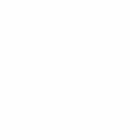
Aprenda a aplicar os acordes
invertidos e tocar teclado de forma
mais profissional.
Domine os Arpejos e Dedilhados no
teclado e saiba como aplicar nas