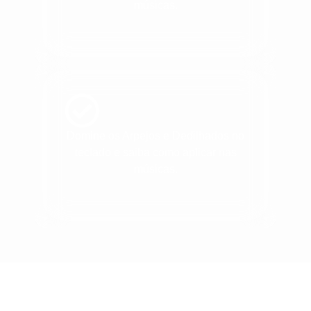
músicas.
Domine os Arpejos e Dedilhados no
teclado e saiba como aplicar nas
músicas.