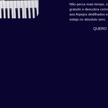
Não perca mais tempo, v
gratuito e descubra como
aos Arpejos dedilhados
esteja no absoluto zero.
QUERO 