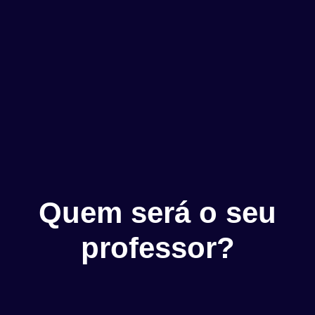
Quem será o seu
professor?