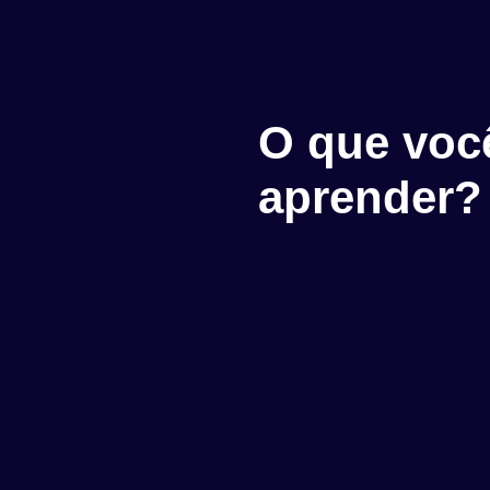
O que voc
aprender?