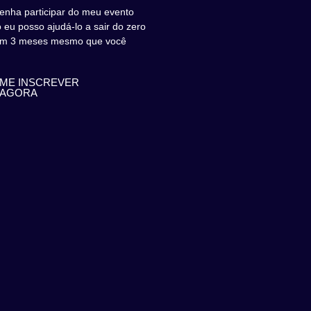
enha participar do meu evento
 eu posso ajudá-lo a sair do zero
 em 3 meses mesmo que você
ME INSCREVER
AGORA